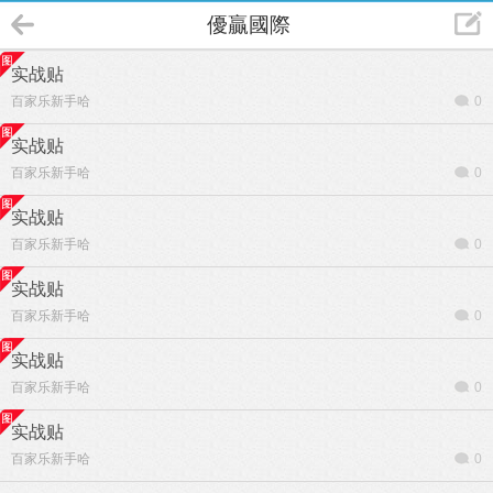
優贏國際
实战贴
百家乐新手哈
0
实战贴
百家乐新手哈
0
实战贴
百家乐新手哈
0
实战贴
百家乐新手哈
0
实战贴
百家乐新手哈
0
实战贴
百家乐新手哈
0