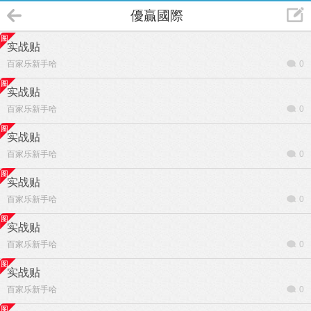
優贏國際
实战贴
百家乐新手哈
0
实战贴
百家乐新手哈
0
实战贴
百家乐新手哈
0
实战贴
百家乐新手哈
0
实战贴
百家乐新手哈
0
实战贴
百家乐新手哈
0