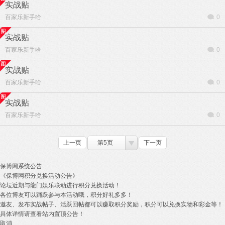
实战贴
百家乐新手哈
0
实战贴
百家乐新手哈
0
实战贴
百家乐新手哈
0
实战贴
百家乐新手哈
0
上一页
第5页
下一页
保博网系统公告
《保博网积分兑换活动公告》
论坛近期与龍门娱乐联动进行积分兑换活动！
各位博友可以踊跃参与本活动哦，积分好礼多多！
邀友、发布实战帖子、活跃回帖都可以赚取积分奖励，积分可以兑换实物和彩金等！
具体详情请查看站内置顶公告！
取消