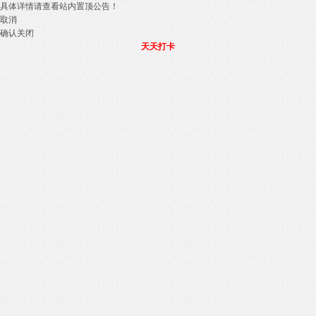
具体详情请查看站内置顶公告！
取消
确认关闭
天天打卡