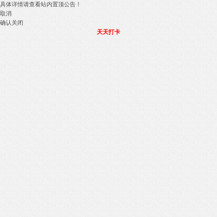
具体详情请查看站内置顶公告！
取消
确认关闭
天天打卡