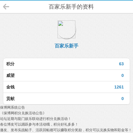
百家乐新手的资料
百家乐新手
积分
63
威望
0
金钱
1261
贡献
0
保博网系统公告
《保博网积分兑换活动公告》
论坛近期与龍门娱乐联动进行积分兑换活动！
各位博友可以踊跃参与本活动哦，积分好礼多多！
邀友、发布实战帖子、活跃回帖都可以赚取积分奖励，积分可以兑换实物和彩金等！