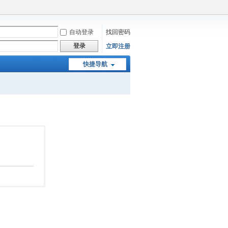
自动登录
找回密码
登录
立即注册
快捷导航