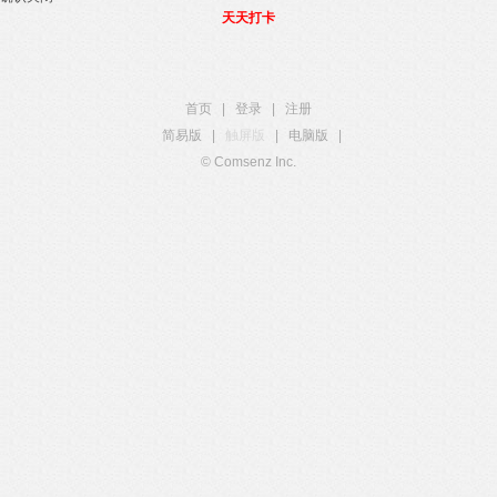
天天打卡
首页
|
登录
|
注册
简易版
|
触屏版
|
电脑版
|
© Comsenz Inc.