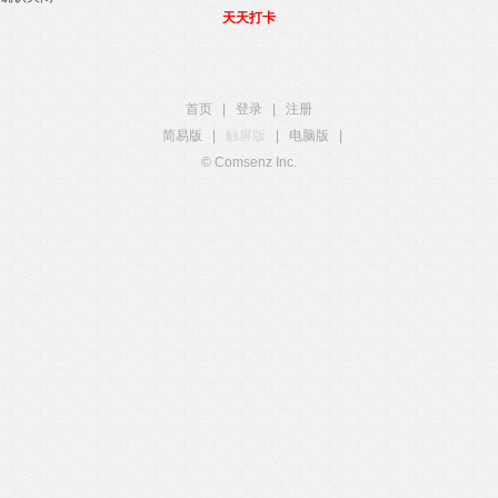
天天打卡
首页
|
登录
|
注册
简易版
|
触屏版
|
电脑版
|
© Comsenz Inc.