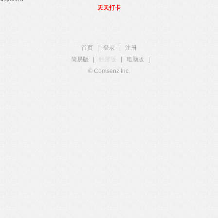
天天打卡
首页
|
登录
|
注册
简易版
|
触屏版
|
电脑版
|
© Comsenz Inc.