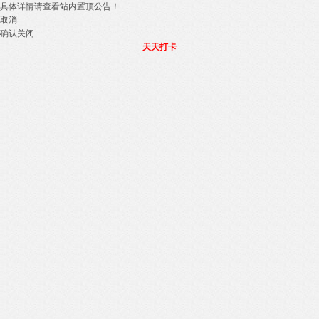
具体详情请查看站内置顶公告！
取消
确认关闭
天天打卡