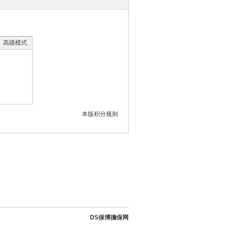
高级模式
本版积分规则
DS保博擔保网