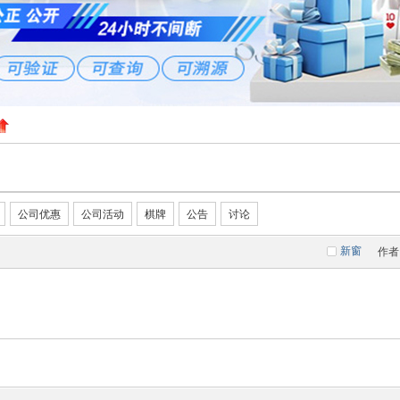
公司优惠
公司活动
棋牌
公告
讨论
新窗
作者