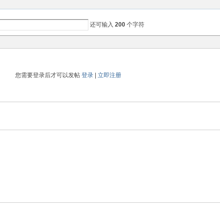
还可输入
200
个字符
您需要登录后才可以发帖
登录
|
立即注册