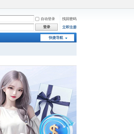
自动登录
找回密码
登录
立即注册
快捷导航