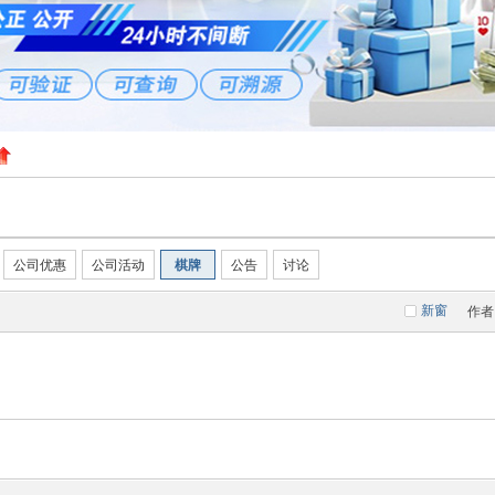
公司优惠
公司活动
棋牌
公告
讨论
新窗
作者