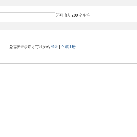
还可输入
200
个字符
您需要登录后才可以发帖
登录
|
立即注册