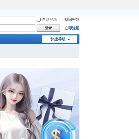
自动登录
找回密码
登录
立即注册
快捷导航