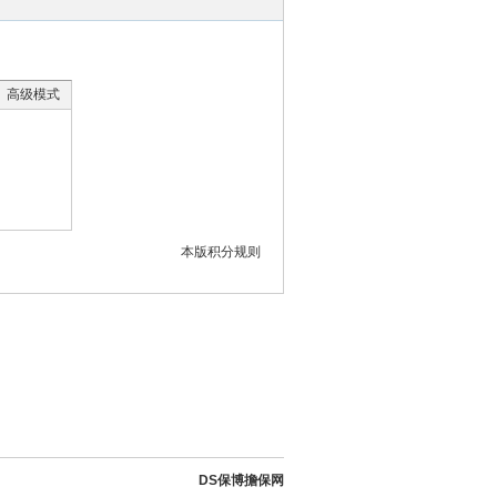
高级模式
本版积分规则
DS保博擔保网