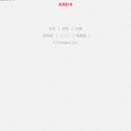
天天打卡
首页
|
登录
|
注册
简易版
|
触屏版
|
电脑版
|
© Comsenz Inc.